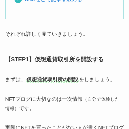
それぞれ詳しく見ていきましょう。
【STEP1】仮想通貨取引所を開設する
まずは、
仮想通貨取引所の開設
をしましょう。
NFTブログに大切なのは一次情報
（自分で体験した
です。
情報）
実際にNFTを買ったことがない人が書くNFTブログ