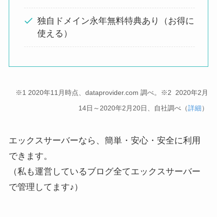
独自ドメイン永年無料特典あり（お得に
使える）
※1 2020年11月時点、dataprovider.com 調べ。※2 2020年2月
14日～2020年2月20日、自社調べ（
詳細
）
エックスサーバーなら、簡単・安心・安全に利用
できます。
（私も運営しているブログ全てエックスサーバー
で管理してます♪）