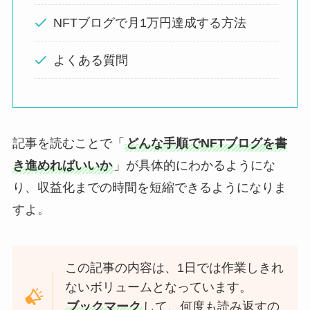
NFTブログで月1万円達成する方法
よくある質問
記事を読むことで「
どんな手順でNFTブログを書
き進めればいいか
」が具体的にわかるようにな
り、収益化までの時間を短縮できるようになりま
すよ。
この記事の内容は、1日では作業しきれ
ないボリュームとなっています。
ブックマーク
して、何度も読み返すの