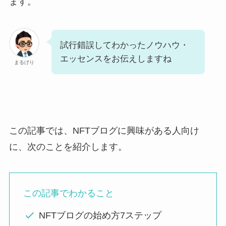
ます。
試行錯誤してわかったノウハウ・
エッセンスをお伝えしますね
まるげり
この記事では、NFTブログに興味がある人向け
に、次のことを紹介します。
この記事でわかること
NFTブログの始め方7ステップ