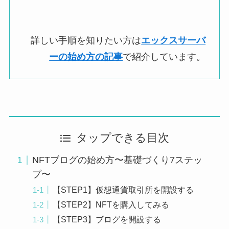
詳しい手順を知りたい方は
エックスサーバ
ーの始め方の記事
で紹介しています。
タップできる目次
NFTブログの始め方〜基礎づくり7ステッ
プ〜
【STEP1】仮想通貨取引所を開設する
【STEP2】NFTを購入してみる
【STEP3】ブログを開設する