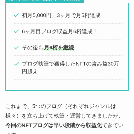
初月5,000円、3ヶ月で月5桁達成
6ヶ月目ブログ収益月6桁達成！
その後も
月6桁を継続
ブログ執筆で獲得したNFTの含み益30万
円超え
これまで、5つのブログ（それぞれジャンルは
様々）を立ち上げて執筆・運営してきましたが、
今回のNFTブログは早い段階から収益化
できてい