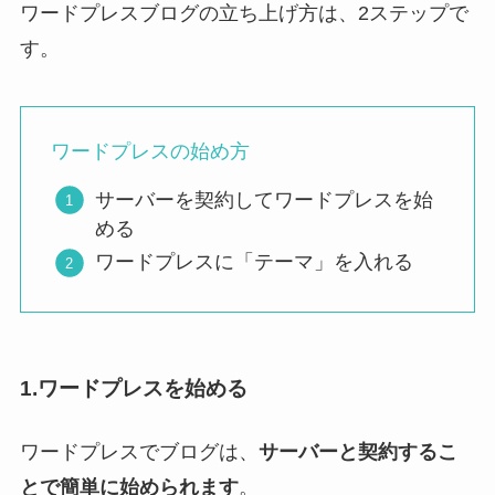
ワードプレスブログの立ち上げ方は、2ステップで
す。
ワードプレスの始め方
サーバーを契約してワードプレスを始
める
ワードプレスに「テーマ」を入れる
1.ワードプレスを始める
ワードプレスでブログは、
サーバーと契約するこ
とで簡単に始められます
。