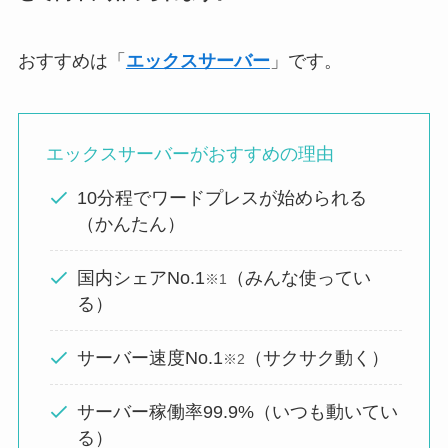
おすすめは「
エックスサーバー
」です。
エックスサーバーがおすすめの理由
10分程でワードプレスが始められる
（かんたん）
国内シェアNo.1
（みんな使ってい
※1
る）
サーバー速度No.1
（サクサク動く）
※2
サーバー稼働率99.9%（いつも動いてい
る）