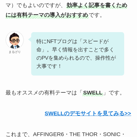
マ）でもよいのですが、
効率よく記事を書くため
には有料テーマの導入がおすすめ
です。
特にNFTブログは「スピードが
命」。早く情報を出すことで多く
まるげり
のPVを集められるので、操作性が
大事です！
最もオススメの有料テーマは「
SWELL
」です。
SWELLのデモサイトを見てみる>>
これまで、AFFINGER6・THE THOR・SONIC・