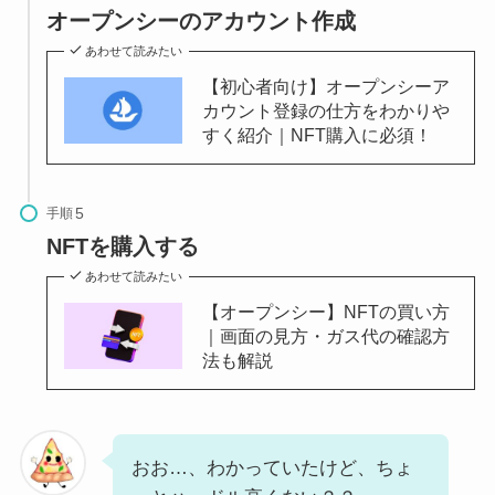
オープンシーのアカウント作成
あわせて読みたい
【初心者向け】オープンシーア
カウント登録の仕方をわかりや
すく紹介｜NFT購入に必須！
手順
NFTを購入する
あわせて読みたい
【オープンシー】NFTの買い方
｜画面の見方・ガス代の確認方
法も解説
おお…、わかっていたけど、ちょ