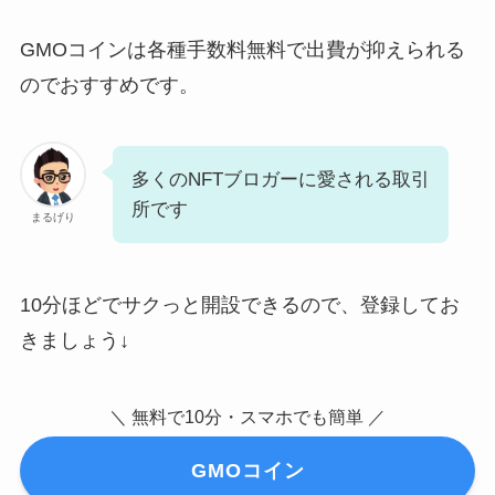
GMOコインは各種手数料無料で出費が抑えられる
のでおすすめです。
多くのNFTブロガーに愛される取引
所です
まるげり
10分ほどでサクっと開設できるので、登録してお
きましょう↓
＼ 無料で10分・スマホでも簡単 ／
GMOコイン