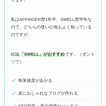
私はAFFINGER歴1年半、SWELL歴半年な
ので、どちらの使い心地もよく知っている
のですが、
結論
「SWELL」がおすすめ
です。（ダント
ツで）
執筆速度があがる
楽におしゃれなブログが作れる