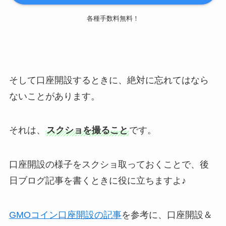
各種手数料無料！
そして口座開設するときに、絶対に忘れてはなら
ないことがあります。
それは、
スクショを撮ること
です。
口座開設の様子をスクショ取っておくことで、後
日ブログ記事を書くときに役に立ちますよ♪
GMOコイン口座開設の記事
を参考に、口座開設＆