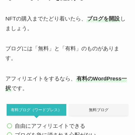
NFTの購入までたどり着いたら、
ブログを開設
し
ましょう。
ブログには「無料」と「有料」のものがありま
す。
アフィリエイトをするなら、
有料のWordPress一
択
です。
有料ブログ（ワードプレス）
無料ブログ
自由にアフィリエイトできる