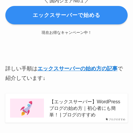
＼ 国内シェアNo.1 ／
エックスサーバーで始める
現在お得なキャンペーン中！
詳しい手順は
エックスサーバーの始め方
の記事
で
紹介しています↓
【エックスサーバー】WordPress
ブログの始め方｜初心者にも簡
単！ | ブログのすすめ
ブログのすすめ