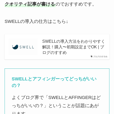
クオリティ記事が書ける
のでおすすめです。
SWELLの導入の仕方はこちら↓
SWELLの導入方法をわかりやすく
解説！購入〜初期設定までOK | ブ
ログのすすめ
ブログのすすめ
SWELLとアフィンガーってどっちがいい
の？
よくブログ界で「SWELLとAFFINGERはど
っちがいいの？」ということが話題にあが
ります。