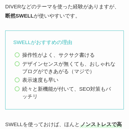
DIVERなどのテーマを使った経験がありますが、
断然SWELL
が使いやすいです。
SWELLがおすすめの理由
操作性がよく、サクサク書ける
デザインセンスが無くても、おしゃれな
ブログができあがる（マジで）
表示速度も早い
続々と新機能が付いて、SEO対策もバ
ッチリ
SWELLを使っておけば、ほんと
ノンストレスで高