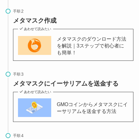
手順
メタマスク作成
あわせて読みたい
メタマスクのダウンロード方法
を解説｜3ステップで初心者に
も簡単！
手順
メタマスクにイーサリアムを送金する
あわせて読みたい
GMOコインからメタマスクにイ
ーサリアムを送金する方法
手順