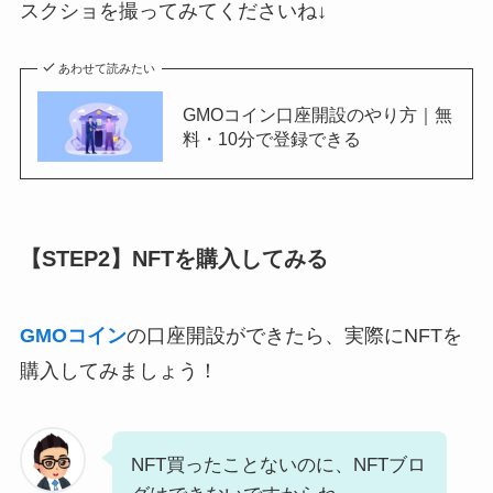
スクショを撮ってみてくださいね↓
あわせて読みたい
GMOコイン口座開設のやり方｜無
料・10分で登録できる
【STEP2】NFTを購入してみる
GMOコイン
の口座開設ができたら、実際にNFTを
購入してみましょう！
NFT買ったことないのに、NFTブロ