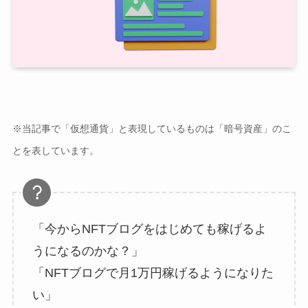
※当記事で「仮想通貨」と表現しているものは「暗号資産」のこ
とを表しています。
「今からNFTブログをはじめても稼げるよ
うになるのかな？」
「NFTブログで月1万円稼げるようになりた
い」