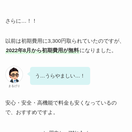
さらに…！！
以前は初期費用に3,300円取られていたのですが、
2022年8月から初期費用が無料
になりました。
う…うらやましい…！
まるげり
安心・安全・高機能で料金も安くなっているの
で、おすすめですよ。