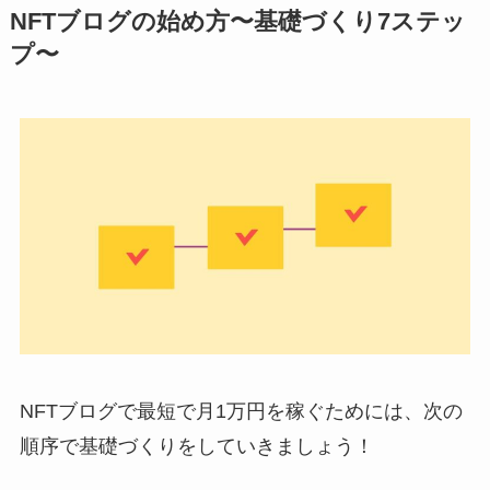
NFTブログの始め方〜基礎づくり7ステッ
プ〜
NFTブログで最短で月1万円を稼ぐためには、次の
順序で基礎づくりをしていきましょう！