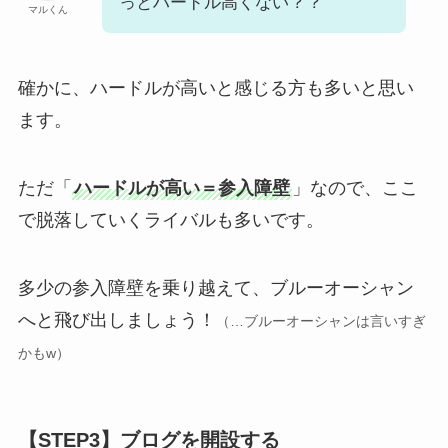
っとハードル高くない？？
マルくん
確かに、ハードルが高いと感じる方も多いと思い
ます。
ただ「
ハードルが高い＝参入障壁
」なので、ここ
で脱落していくライバルも多いです。
多少の参入障壁を乗り越えて、ブルーオーシャン
へと飛び出しましょう！
（…ブルーオーシャンは言いすぎ
かも
w）
【STEP3】ブログを開設する