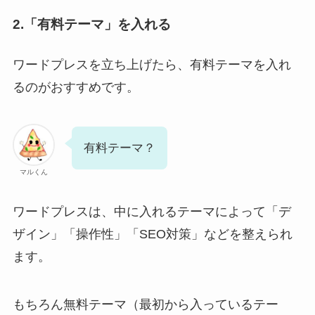
2.「有料テーマ」を入れる
ワードプレスを立ち上げたら、有料テーマを入れ
るのがおすすめです。
有料テーマ？
マルくん
ワードプレスは、中に入れるテーマによって「デ
ザイン」「操作性」「SEO対策」などを整えられ
ます。
もちろん無料テーマ（最初から入っているテー