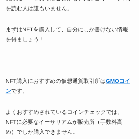
を読む人は誰もいません。
まずはNFTを購入して、自分にしか書けない情報
を得ましょう！
NFT購入におすすめの仮想通貨取引所は
GMOコイ
ン
です。
よくおすすめされているコインチェックでは、
NFTに必要なイーサリアムが販売所（手数料高
め）でしか購入できません。