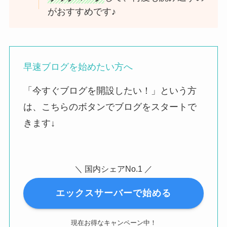
がおすすめです♪
早速ブログを始めたい方へ
「今すぐブログを開設したい！」という方
は、こちらのボタンでブログをスタートで
きます↓
＼ 国内シェアNo.1 ／
エックスサーバーで始める
現在お得なキャンペーン中！