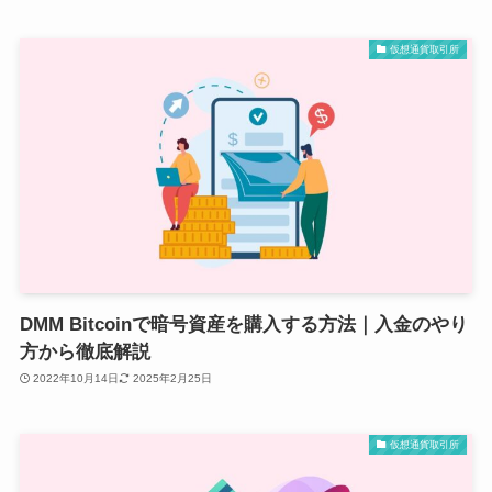
仮想通貨取引所
DMM Bitcoinで暗号資産を購入する方法｜入金のやり
方から徹底解説
2022年10月14日
2025年2月25日
仮想通貨取引所