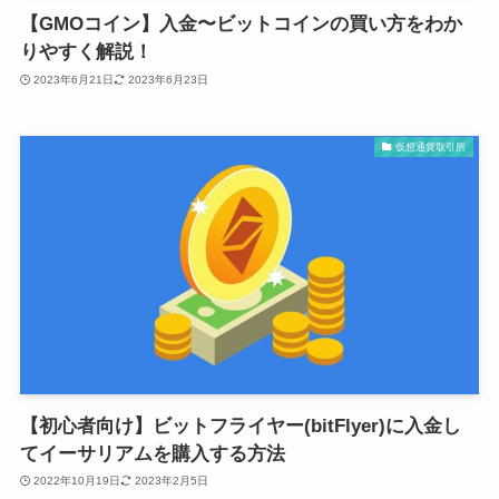
【GMOコイン】入金〜ビットコインの買い方をわか
りやすく解説！
2023年6月21日
2023年6月23日
仮想通貨取引所
【初心者向け】ビットフライヤー(bitFlyer)に入金し
てイーサリアムを購入する方法
2022年10月19日
2023年2月5日