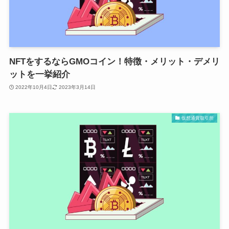
NFTをするならGMOコイン！特徴・メリット・デメリ
ットを一挙紹介
2022年10月4日
2023年3月14日
仮想通貨取引所