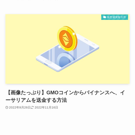
仮想通貨取引所
【画像たっぷり】GMOコインからバイナンスへ、イ
ーサリアムを送金する方法
2022年9月26日
2022年11月16日