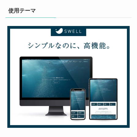
使用テーマ