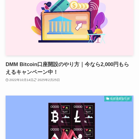
DMM Bitcoin口座開設のやり方｜今なら2,000円もら
えるキャンペーン中！
2022年10月14日
2025年2月25日
仮想通貨取引所