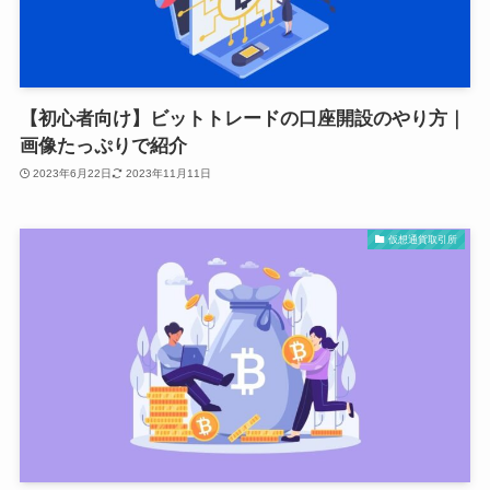
【初心者向け】ビットトレードの口座開設のやり方｜
画像たっぷりで紹介
2023年6月22日
2023年11月11日
仮想通貨取引所