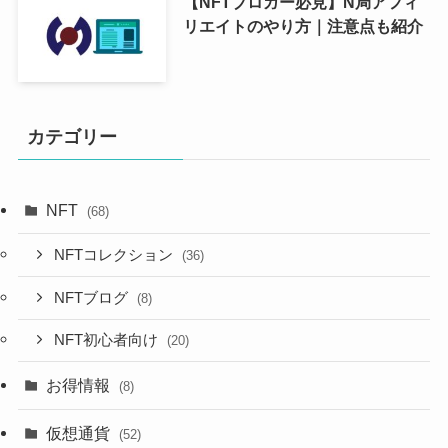
【NFTブロガー必見】N局アフィ
リエイトのやり方｜注意点も紹介
カテゴリー
NFT
(68)
NFTコレクション
(36)
NFTブログ
(8)
NFT初心者向け
(20)
お得情報
(8)
仮想通貨
(52)