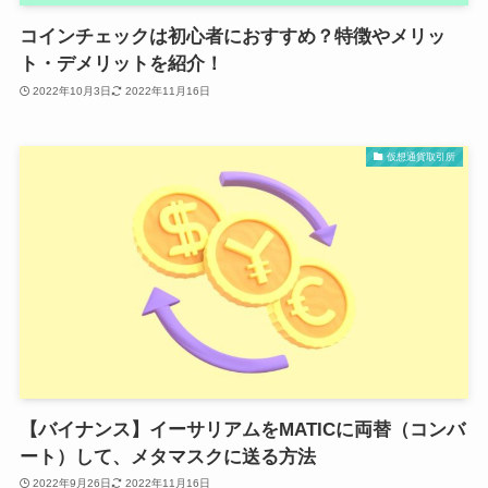
コインチェックは初心者におすすめ？特徴やメリッ
ト・デメリットを紹介！
2022年10月3日
2022年11月16日
仮想通貨取引所
【バイナンス】イーサリアムをMATICに両替（コンバ
ート）して、メタマスクに送る方法
2022年9月26日
2022年11月16日