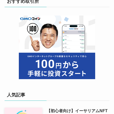
おすすめ取引所
人気記事
【初心者向け】イーサリアムNFT