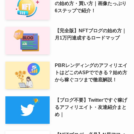
の始め方・買い方｜画像たっぷり
6ステップで紹介！
【完全版】NFTブログの始め方｜
月1万円達成するロードマップ
PBRレンディングのアフィリエイ
トはどこのASPでできる？始め方
から稼ぐコツまで徹底解説！
【ブログ不要】Twitterですぐ稼げ
るアフィリエイト・友達紹介まと
め｜