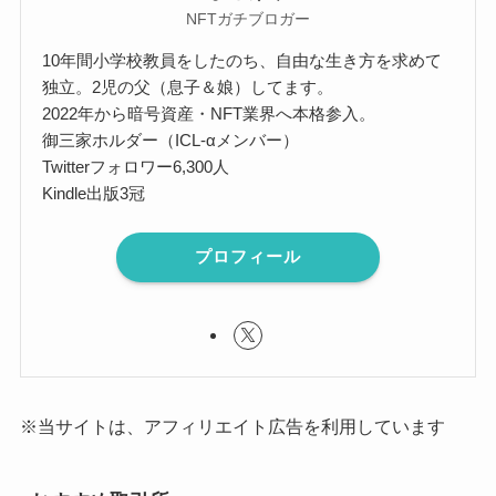
NFTガチブロガー
10年間小学校教員をしたのち、自由な生き方を求めて
独立。2児の父（息子＆娘）してます。
2022年から暗号資産・NFT業界へ本格参入。
御三家ホルダー（ICL-αメンバー）
Twitterフォロワー6,300人
Kindle出版3冠
プロフィール
※当サイトは、アフィリエイト広告を利用しています