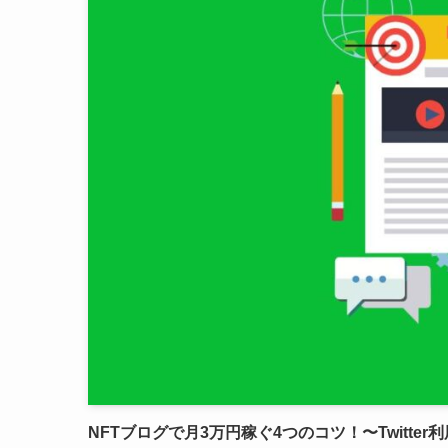
NFTブログで月3万円稼ぐ4つのコツ！〜Twitte