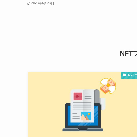
2023年6月23日
NF
NFT