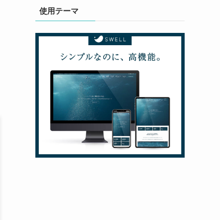
使用テーマ