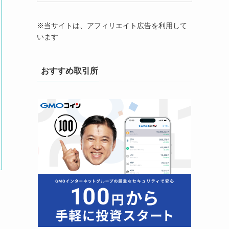
※当サイトは、アフィリエイト広告を利用して
います
おすすめ取引所