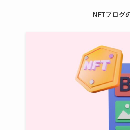
NFTブログ