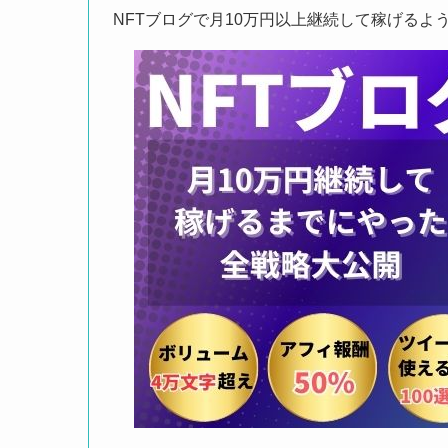
NFTブログで月10万円以上継続して稼げるよ