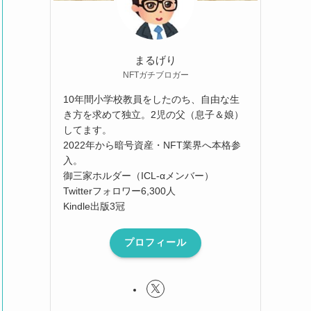
まるげり
NFTガチブロガー
10年間小学校教員をしたのち、自由な生
き方を求めて独立。2児の父（息子＆娘）
してます。
2022年から暗号資産・NFT業界へ本格参
入。
御三家ホルダー（ICL-αメンバー）
Twitterフォロワー6,300人
Kindle出版3冠
プロフィール