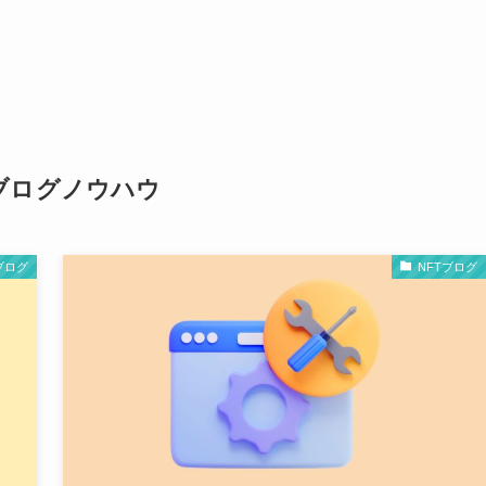
Tブログノウハウ
ブログ
NFTブログ