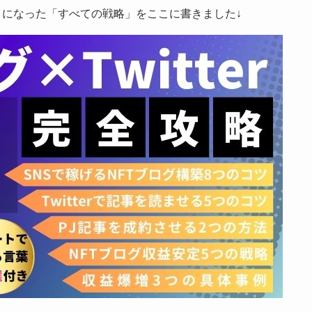
うになった「すべての戦略」をここに書きました↓