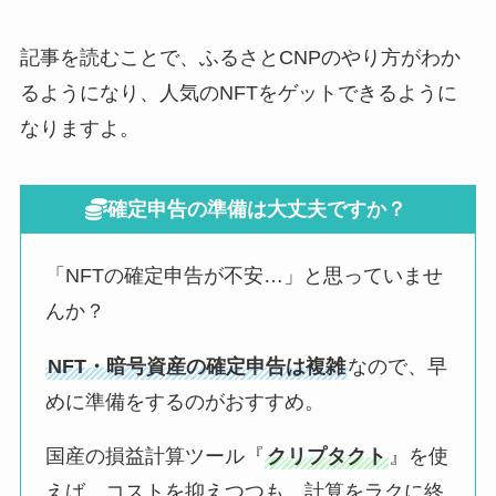
記事を読むことで、ふるさとCNPのやり方がわか
るようになり、人気のNFTをゲットできるように
なりますよ。
確定申告の準備は大丈夫ですか？
「NFTの確定申告が不安…」と思っていませ
んか？
NFT・暗号資産の確定申告は複雑
なので、早
めに準備をするのがおすすめ。
国産の損益計算ツール『
クリプタクト
』を使
えば、コストを抑えつつも、計算をラクに終