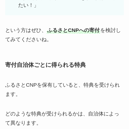
たい！」
という方はぜひ、
ふるさとCNPへの寄付
を検討し
てみてくださいね。
寄付自治体ごとに得られる特典
ふるさとCNPを保有していると、特典を受けられ
ます。
どのような特典が受けられるかは、自治体によっ
て異なります。