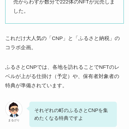
売からわずか数分で222体のNFTが完売しま
した。
これだけ大人気の「CNP」と「ふるさと納税」の
コラボ企画。
ふるさとCNPでは、各地を訪れることでNFTのレ
ベルが上がる仕掛け（予定）や、保有者対象者の
特典が準備されています。
それぞれの町のふるさとCNPを集
めたくなる特典ですよ
まるげり