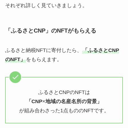
それぞれ詳しく見ていきましょう。
「ふるさとCNP」のNFTがもらえる
ふるさと納税NFTに寄付したら、
「ふるさとCNP
のNFT」
をもらえます。
ふるさとCNPのNFTは
「CNP
×
地域の名産名所の背景」
が組み合わさった1点もののNFTです。