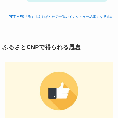
PRTIMES「旅するあおぱんだ第一弾のインタビュー記事」を見る≫
ふるさとCNPで得られる恩恵