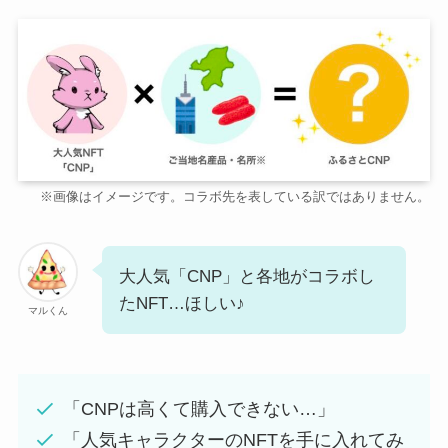
※画像はイメージです。コラボ先を表している訳ではありません。
大人気「CNP」と各地がコラボし
たNFT…ほしい♪
マルくん
「CNPは高くて購入できない…」
「人気キャラクターのNFTを手に入れてみ