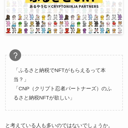
「ふるさと納税でNFTがもらえるって本
当？」
「CNP（クリプト忍者パートナーズ）のふ
るさと納税NFTが欲しい」
と考えている人も多いのではないでしょうか。