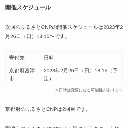
開催スケジュール
次回のふるさとCNPの開催スケジュールは2023年2
月26日（日）18:15〜です。
寄付先
日時
京都府宮津
2023年2月26日（日）18:15（予
市
定）
※日時は変更になる可能性があります
京都府のふるさとCNPは2回目です。