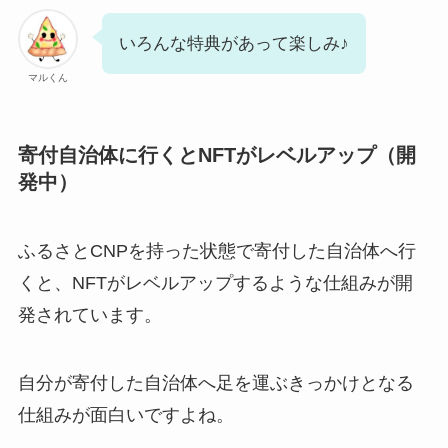
いろんな特典があって楽しみ♪
マルくん
寄付自治体に行くとNFTがレベルアップ（開
発中）
ふるさとCNPを持った状態で寄付した自治体へ行
くと、NFTがレベルアップするような仕組みが開
発されています。
自分が寄付した自治体へ足を運ぶきっかけとなる
仕組みが面白いですよね。