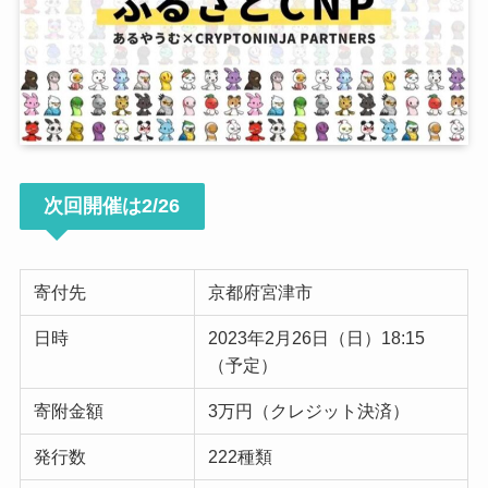
次回開催は2/26
寄付先
京都府宮津市
日時
2023年2月26日（日）18:15
（予定）
寄附金額
3万円（クレジット決済）
発行数
222種類