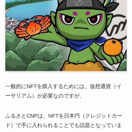
一般的にNFTを購入するためには、仮想通貨（イ
ーサリアム）が必要なのですが、
ふるさとCNPは、NFTを日本円（クレジットカー
ド）で手に入れられることでも話題となっていま