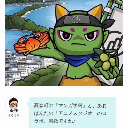
高森町の「マンガ学科」と、あお
ぱんだの「アニメスタジオ」のコ
まるげり
ラボ、素敵ですね♪