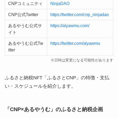
CNPコミュニティ
NinjaDAO
CNP公式Twitter
https://twitter.com/cnp_ninjadao
あるやうむ公式サ
https://alyawmu.com/
イト
あるやうむ公式Tw
https://twitter.com/alyawmu
itter
※日時は変更になる可能性があります
ふるさと納税NFT「ふるさとCNP」の特徴・支払
い・スケジュールを紹介します。
「CNP×あるやうむ」のふるさと納税企画