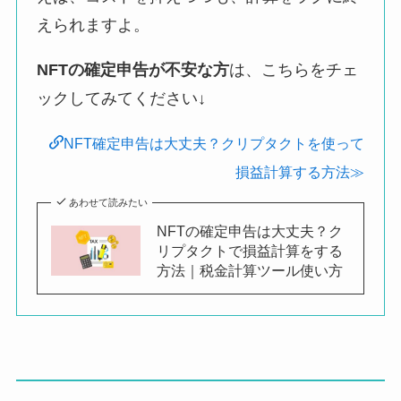
えられますよ。
NFTの確定申告が不安な方
は、こちらをチェ
ックしてみてください↓
NFT確定申告は大丈夫？クリプタクトを使って
損益計算する方法≫
あわせて読みたい
NFTの確定申告は大丈夫？ク
リプタクトで損益計算をする
方法｜税金計算ツール使い方