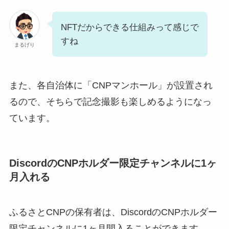
NFTだからできる仕組みって感じで
すね
まるげり
また、各自治体に「CNPマンホール」が設置され
るので、そちらで記念撮影も楽しめるようになっ
ています。
DiscordのCNPホルダー限定チャンネルに1ヶ
月入れる
ふるさとCNPの保有者は、DiscordのCNPホルダー
限定チャンネルに1ヶ月間入ることができます。