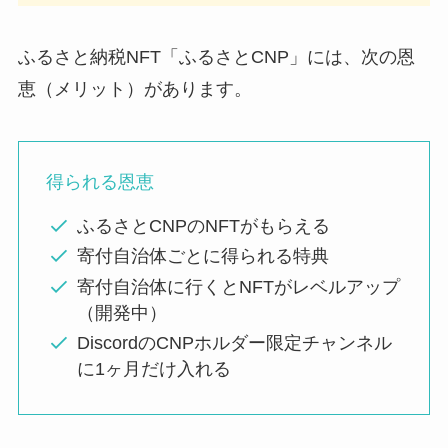
ふるさと納税NFT「ふるさとCNP」には、次の恩
恵（メリット）があります。
得られる恩恵
ふるさとCNPのNFTがもらえる
寄付自治体ごとに得られる特典
寄付自治体に行くとNFTがレベルアップ
（開発中）
DiscordのCNPホルダー限定チャンネル
に1ヶ月だけ入れる