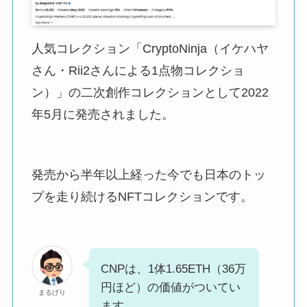
人気コレクション「CryptoNinja（イケハヤ
さん・Rii2さんによる1点物コレクショ
ン）」の二次創作コレクションとして2022
年5月に発売されました。
発売から半年以上経った今でも日本のトッ
プを走り続けるNFTコレクションです。
CNPは、1体1.65ETH（36万
円ほど）の価値がついてい
まるげり
ます