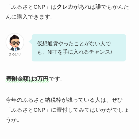
「ふるさとCNP」は
クレカ
があれば誰でもかんた
んに購入できます。
仮想通貨やったことがない人で
も、NFTを手に入れるチャンス♪
まるげり
寄附金額は3万円
です。
今年のふるさと納税枠が残っている人は、ぜひ
「ふるさとCNP」に寄付してみてはいかがでしょ
うか。