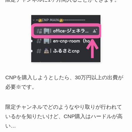
CNPを購入しようとしたら、30万円以上の出費が
必要※です。
限定チャンネルでどのようなやり取りが行われて
いるかを知りたいけど、CNP購入はハードルが高
い…