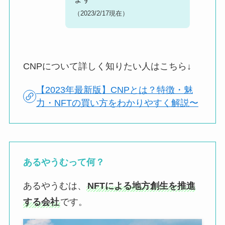
（2023/2/17現在）
CNPについて詳しく知りたい人はこちら↓
【2023年最新版】CNPとは？特徴・魅
力・NFTの買い方をわかりやすく解説〜
あるやうむって何？
あるやうむは、
NFTによる地方創生を推進
する会社
です。