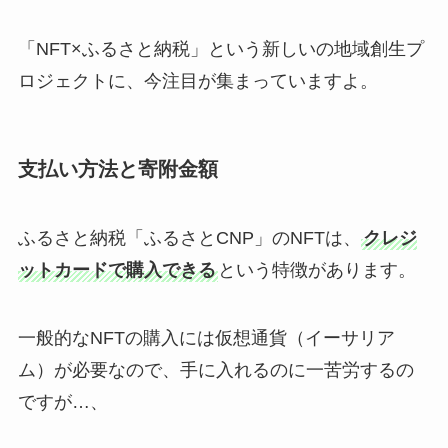
「NFT×ふるさと納税」という新しいの地域創生プ
ロジェクトに、今注目が集まっていますよ。
支払い方法と寄附金額
ふるさと納税「ふるさとCNP」のNFTは、
クレジ
ットカードで購入できる
という特徴があります。
一般的なNFTの購入には仮想通貨（イーサリア
ム）が必要なので、手に入れるのに一苦労するの
ですが…、