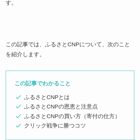
す。
この記事では、ふるさとCNPについて、次のこと
を紹介します。
この記事でわかること
ふるさとCNPとは
ふるさとCNPの恩恵と注意点
ふるさとCNPの買い方（寄付の仕方）
クリック戦争に勝つコツ