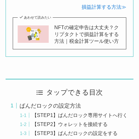
損益計算する方法≫
あわせて読みたい
NFTの確定申告は大丈夫？ク
リプタクトで損益計算をする
方法｜税金計算ツール使い方
タップできる目次
ぱんだロックの設定方法
【STEP1】ぱんだロック専用サイトへ行く
【STEP2】ウォレットを接続する
【STEP3】ぱんだロックの設定をする