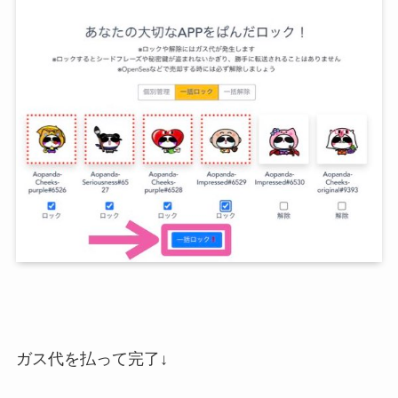
ガス代を払って完了↓