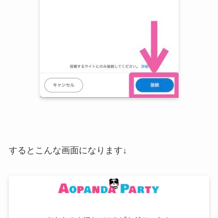
するとこんな画面になります↓