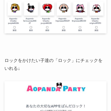
ロックをかけたい子達の「ロック」にチェックを
いれる↓