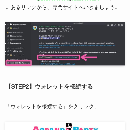
にあるリンクから、専門サイトへいきましょう↓
【STEP2】ウォレットを接続する
「ウォレットを接続する」をクリック↓