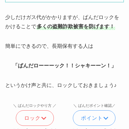
少しだけガス代がかかりますが、ぱんだロックを
かけることで
多くの盗難詐欺被害を防げます！
簡単にできるので、長期保有する人は
「ぱんだローーーック！！シャキーーン！」
というかけ声と共に、ロックしておきましょう♪
＼ ぱんだロックやり方 ／
＼ ぱんだポイント確認／
ロック
ポイント