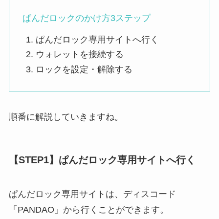
ぱんだロックのかけ方3ステップ
ぱんだロック専用サイトへ行く
ウォレットを接続する
ロックを設定・解除する
順番に解説していきますね。
【STEP1】ぱんだロック専用サイトへ行く
ぱんだロック専用サイトは、ディスコード
「PANDAO」から行くことができます。