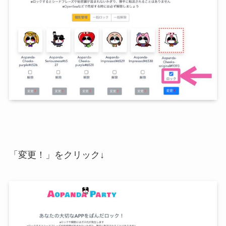
「変更！」をクリック↓