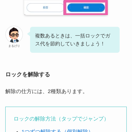
複数あるときは、一括ロックでガ
ス代を節約していきましょう！
まるげり
ロックを解除する
解除の仕方には、2種類あります。
ロックの解除方法（タップでジャンプ）
1つずつ解除する（個別解除）