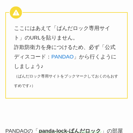
ここにはあえて「ぱんだロック専用サイ
ト」のURLを貼りません。
詐欺防衛力を身につけるため、必ず「公式
ディスコード：
PANDAO
」から行くように
しましょう♪
（ぱんだロック専用サイトをブックマークしておくのもおす
すめです♪）
PANDAOの「
panda-lock-ぱんだロック
」の部屋