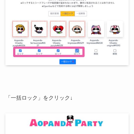
「一括ロック」をクリック↓