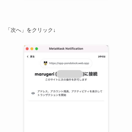
「次へ」をクリック↓