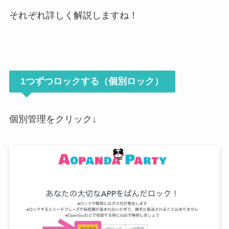
それぞれ詳しく解説しますね！
1つずつロックする（個別ロック）
個別管理をクリック↓