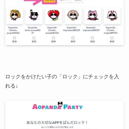
ロックをかけたい子の「ロック」にチェックを入
れる↓