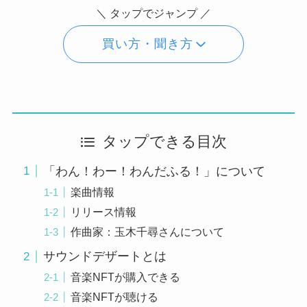
＼ タップでジャンプ ／
買い方・聞き方
タップできる目次
「わん！わー！わんだふる！」について
楽曲情報
リリース情報
作曲家：玉木千尋さんについて
サウンドデザートとは
音楽NFTが購入できる
音楽NFTが聴ける