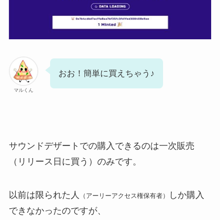
おお！簡単に買えちゃう♪
マルくん
サウンドデザートでの購入できるのは一次販売
（リリース日に買う）のみです。
以前は限られた人
しか購入
（アーリーアクセス権保有者）
できなかったのですが、