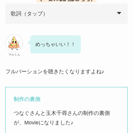
歌詞（タップ）
めっちゃいい！！
マルくん
フルバーションを聴きたくなりますよね♪
制作の裏側
つなぐさんと玉木千尋さんの制作の裏側
が、Movieになりました♪