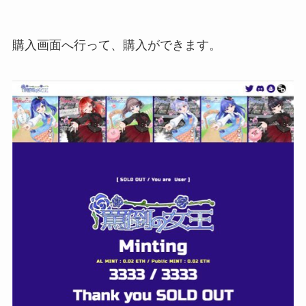
購入画面へ行って、購入ができます。