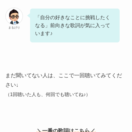
「自分の好きなことに挑戦したく
なる」前向きな歌詞が気に入って
まるげり
います♪
まだ聞いてない人は、ここで一回聴いてみてくだ
さい↓
（1回聴いた人も、何回でも聴いてね♪）
＼一番の歌詞はこちら／