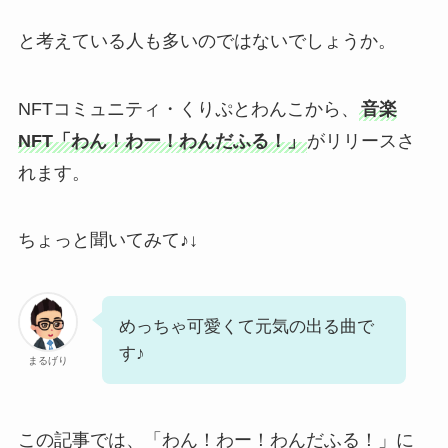
と考えている人も多いのではないでしょうか。
NFTコミュニティ・くりぷとわんこから、
音楽
NFT「わん！わー！わんだふる！」
がリリースさ
れます。
ちょっと聞いてみて♪↓
めっちゃ可愛くて元気の出る曲で
す♪
まるげり
この記事では、「わん！わー！わんだふる！」に