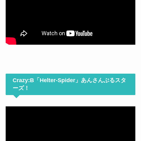
Crazy:B「Helter-Spider」あんさんぶるスタ
ーズ！