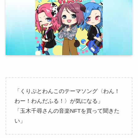
「くりぷとわんこのテーマソング〈わん！
わー！わんだふる！〉が気になる」
「玉木千尋さんの音楽NFTを買って聞きた
い」