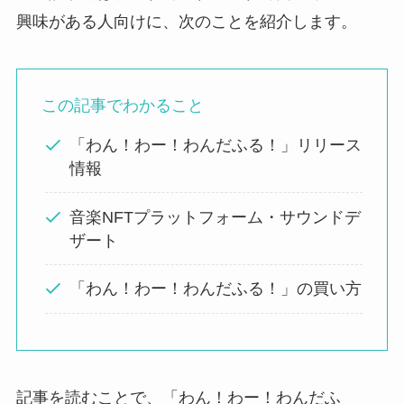
興味がある人向けに、次のことを紹介します。
この記事でわかること
「わん！わー！わんだふる！」リリース
情報
音楽NFTプラットフォーム・サウンドデ
ザート
「わん！わー！わんだふる！」の買い方
記事を読むことで、「わん！わー！わんだふ