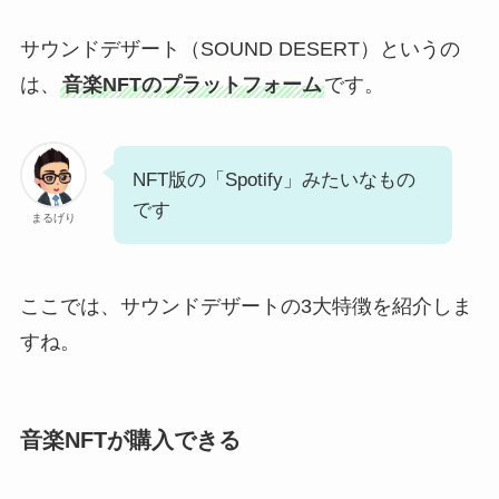
サウンドデザート（SOUND DESERT）というの
は、
音楽NFTのプラットフォーム
です。
NFT版の「Spotify」みたいなもの
です
まるげり
ここでは、サウンドデザートの3大特徴を紹介しま
すね。
音楽NFTが購入できる