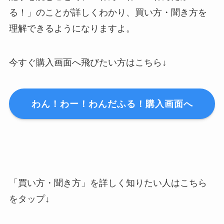
る！」のことが詳しくわかり、買い方・聞き方を
理解できるようになりますよ。
今すぐ購入画面へ飛びたい方はこちら↓
わん！わー！わんだふる！購入画面へ
「買い方・聞き方」を詳しく知りたい人はこちら
をタップ↓