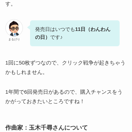
す。
発売日はいつでも
11日（わんわん
の日）
です♪
まるげり
1回に50枚ずつなので、クリック戦争が起きちゃう
かもしれません。
1年間で6回発売日があるので、購入チャンスをう
かがっておきたいところですね！
作曲家：玉木千尋さんについて