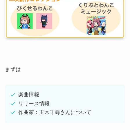
まずは
楽曲情報
リリース情報
作曲家：玉木千尋さんについて