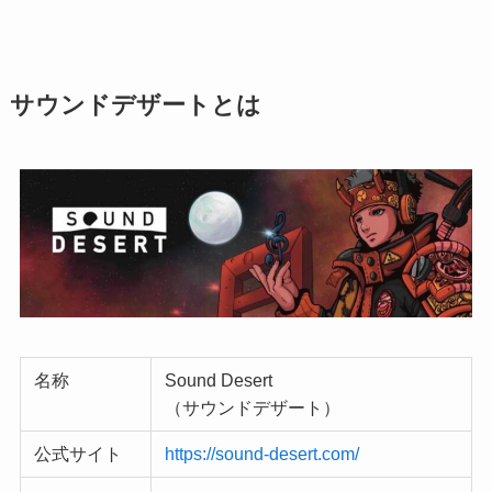
サウンドデザートとは
名称
Sound Desert
（サウンドデザート）
公式サイト
https://sound-desert.com/