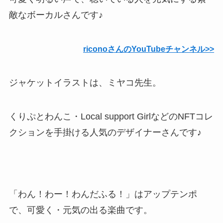
敵なボーカルさんです♪
riconoさんのYouTubeチャンネル>>
ジャケットイラストは、ミヤコ先生。
くりぷとわんこ・Local support GirlなどのNFTコレ
クションを手掛ける人気のデザイナーさんです♪
「わん！わー！わんだふる！」はアップテンポ
で、可愛く・元気の出る楽曲です。