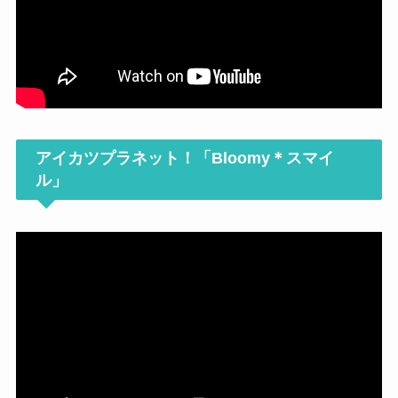
アイカツプラネット！「Bloomy＊スマイ
ル」