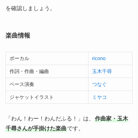
を確認しましょう。
楽曲情報
ボーカル
ricono
作詞・作曲・編曲
玉木千尋
ベース演奏
つなぐ
ジャケットイラスト
ミヤコ
「わん！わー！わんだふる！」は、
作曲家・玉木
千尋さんが手掛けた楽曲
です。