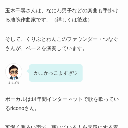
玉木千尋さんは、なにわ男子などの楽曲も手掛け
る凄腕作曲家です。（詳しくは後述）
そして、くりぷとわんこのファウンダー・つなぐ
さんが、ベースを演奏しています。
か…かっこよすぎ♡
まるげり
ボーカルは14年間インターネットで歌を歌ってい
るriconoさん。
可愛く明るい声で、聴いている人を元気にする素