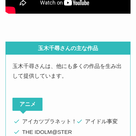
玉木千尋さんの主な作品
玉木千尋さんは、他にも多くの作品を生み出
して提供しています。
アニメ
アイカツプラネット！
アイドル事変
THE IDOLM@STER