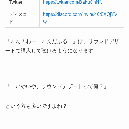
Twitter
https://twitter.com/BakuOnNft
ディスコー
https://discord.com/invite/46t8XQjYV
ド
Q
「わん！わー！わんだふる！」は、サウンドデザ
ートで購入して聴けるようになります。
「…いやいや、サウンドデザートって何？」
という方も多いですよね？