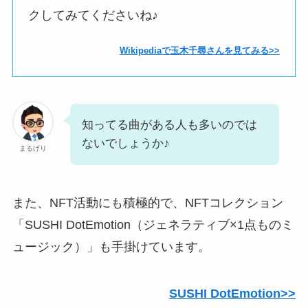
クしてみてくださいね♪
Wikipediaで玉木千尋さんを見てみる>>
知ってる曲がある人も多いのでは
ないでしょうか♪
まるげり
また、NFT活動にも積極的で、NFTコレクション
「SUSHI DotEmotion（ジェネラティブ×1点ものミ
ュージック）」も手掛けています。
SUSHI DotEmotion>>