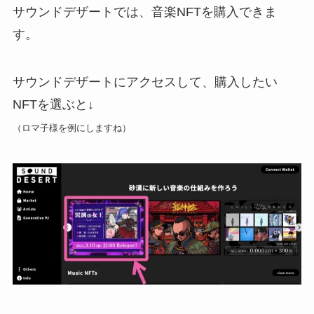
サウンドデザートでは、音楽NFTを購入できま
す。
サウンドデザートにアクセスして、購入したい
NFTを選ぶと↓
（ロマ子様を例にしますね）