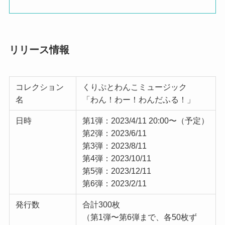
リリース情報
コレクション
くりぷとわんこミュージック
名
「わん！わー！わんだふる！」
日時
第1弾：2023/4/11 20:00〜（予定）
第2弾：2023/6/11
第3弾：2023/8/11
第4弾：2023/10/11
第5弾：2023/12/11
第6弾：2023/2/11
発行数
合計300枚
（第1弾〜第6弾まで、各50枚ず