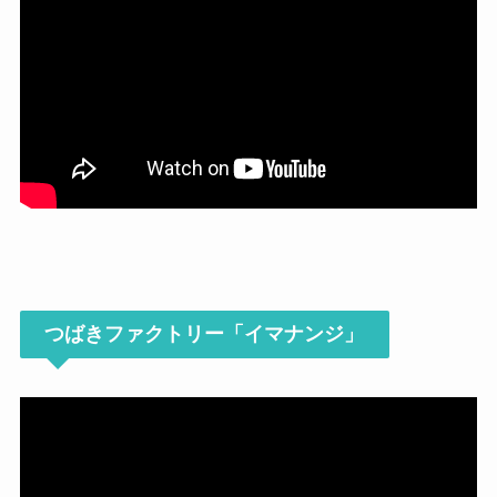
つばきファクトリー「イマナンジ」