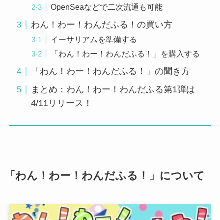
OpenSeaなどで二次流通も可能
わん！わー！わんだふる！の買い方
イーサリアムを準備する
「わん！わー！わんだふる！」を購入する
「わん！わー！わんだふる！」の聞き方
まとめ：わん！わー！わんだふる第1弾は
4/11リリース！
「わん！わー！わんだふる！」について