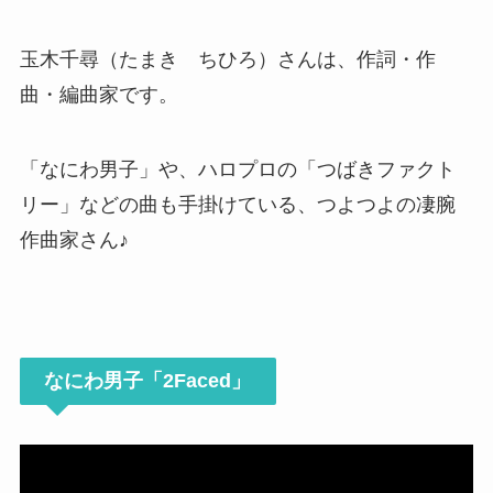
玉木千尋（たまき ちひろ）さんは、作詞・作
曲・編曲家です。
「なにわ男子」や、ハロプロの「つばきファクト
リー」などの曲も手掛けている、つよつよの凄腕
作曲家さん♪
なにわ男子「2Faced」