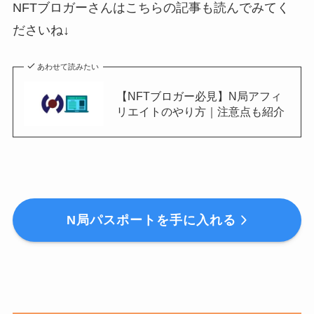
NFTブロガーさんはこちらの記事も読んでみてく
ださいね↓
あわせて読みたい
【NFTブロガー必見】N局アフィ
リエイトのやり方｜注意点も紹介
N局パスポートを手に入れる