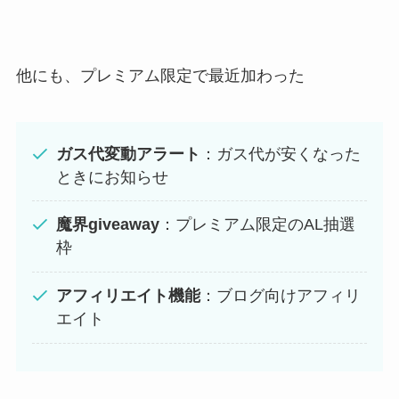
他にも、プレミアム限定で最近加わった
ガス代変動アラート
：ガス代が安くなった
ときにお知らせ
魔界giveaway
：プレミアム限定のAL抽選
枠
アフィリエイト機能
：ブログ向けアフィリ
エイト