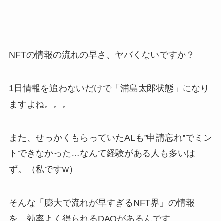
NFTの情報の流れの早さ、ヤバくないですか？
1日情報を追わないだけで「浦島太郎状態」になり
ますよね。。。
また、せっかくもらっていたALも”申請忘れ”でミン
トできなかった…なんて経験がある人も多いは
ず。（私ですw）
そんな「膨大で流れが早すぎるNFT界」の情報
を、効率よく得られるDAOがあるんです。