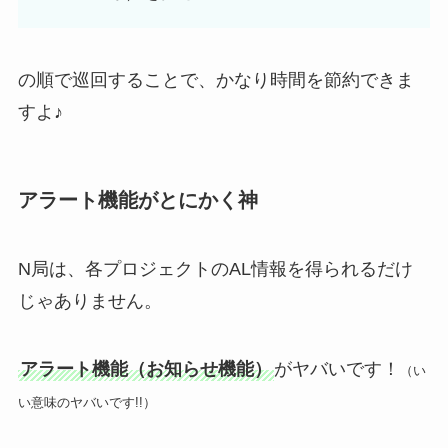
の順で巡回することで、かなり時間を節約できま
すよ♪
アラート機能がとにかく神
N局は、各プロジェクトのAL情報を得られるだけ
じゃありません。
アラート機能（お知らせ機能）
がヤバいです！
（い
い意味のヤバいです!!）