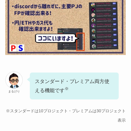
スタンダード・プレミアム両方使
※
える機能です
まるげり
※スタンダードは10プロジェクト・プレミアムは30プロジェクト
表示