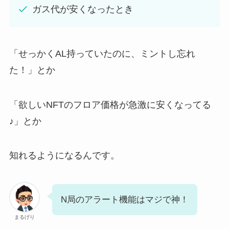
ガス代が安くなったとき
「せっかくAL持っていたのに、ミントし忘れ
た！」とか
「欲しいNFTのフロア価格が急激に安くなってる
♪」とか
知れるようになるんです。
N局のアラート機能はマジで神！
まるげり