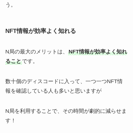
う。
NFT情報が効率よく知れる
N局の最大のメリットは、
NFT情報が効率よく知れ
ること
です。
数十個のディスコードに入って、一つ一つNFT情
報を確認している人も多いと思いますが
N局を利用することで、その時間が劇的に減らせま
す！