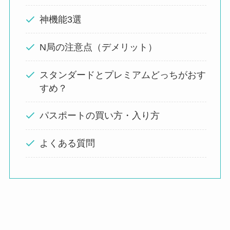
神機能3選
N局の注意点（デメリット）
スタンダードとプレミアムどっちがおす
すめ？
パスポートの買い方・入り方
よくある質問