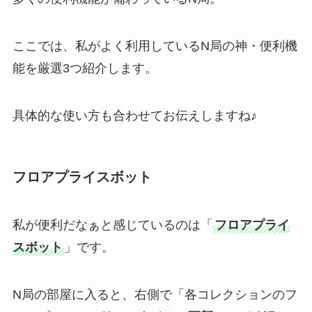
ここでは、私がよく利用しているN局の神・便利機
能を厳選3つ紹介します。
具体的な使い方も合わせてお伝えしますね♪
フロアプライスボット
私が便利だなぁと感じているのは「
フロアプライ
スボット
」です。
N局の部屋に入ると、右側で「各コレクションのフ