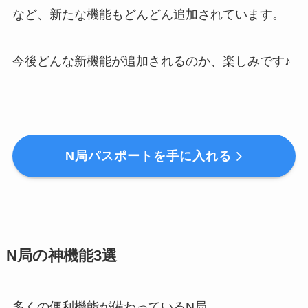
など、新たな機能もどんどん追加されています。
今後どんな新機能が追加されるのか、楽しみです♪
N局パスポートを手に入れる
N局の神機能3選
多くの便利機能が備わっているN局。