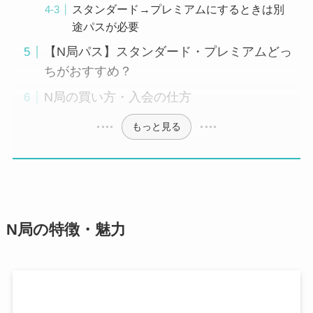
スタンダード→プレミアムにするときは別
途パスが必要
【N局パス】スタンダード・プレミアムどっ
ちがおすすめ？
N局の買い方・入会の仕方
もっと見る
N局の特徴・魅力