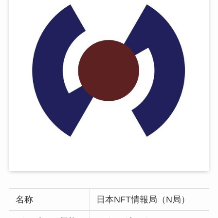
名称
日本NFT情報局（N局）