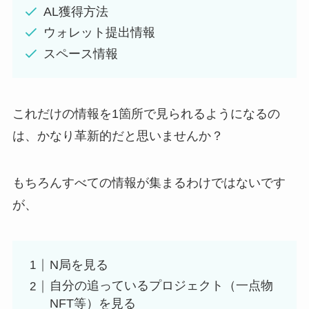
AL獲得方法
ウォレット提出情報
スペース情報
これだけの情報を1箇所で見られるようになるの
は、かなり革新的だと思いませんか？
もちろんすべての情報が集まるわけではないです
が、
N局を見る
自分の追っているプロジェクト（一点物
NFT等）を見る