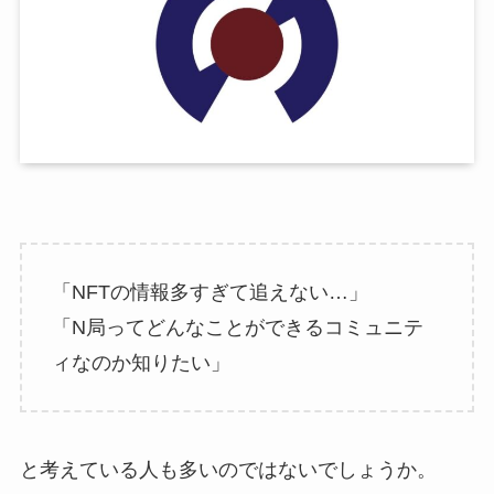
「NFTの情報多すぎて追えない…」
「N局ってどんなことができるコミュニテ
ィなのか知りたい」
と考えている人も多いのではないでしょうか。