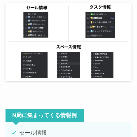
N局に集まってくる情報例
セール情報