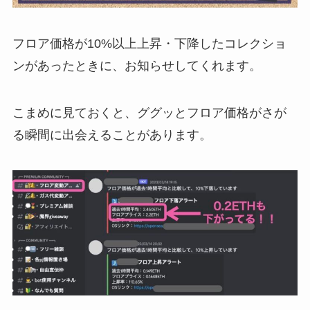
フロア価格が10%以上上昇・下降したコレクショ
ンがあったときに、お知らせしてくれます。
こまめに見ておくと、ググッとフロア価格がさが
る瞬間に出会えることがあります。