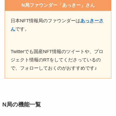
N局ファウンダー「あっきー」さん
日本NFT情報局のファウンダーは
あっきーさ
ん
です。
Twitterでも国産NFT情報のツイートや、プロ
ジェクト情報のRTをしてくださっているの
で、フォローしておくのがおすすめです♪
N局の機能一覧