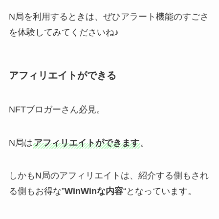
N局を利用するときは、ぜひアラート機能のすごさ
を体験してみてくださいね♪
アフィリエイトができる
NFTブロガーさん必見。
N局は
アフィリエイトができます
。
しかもN局のアフィリエイトは、紹介する側もされ
る側もお得な”
WinWinな内容
“となっています。