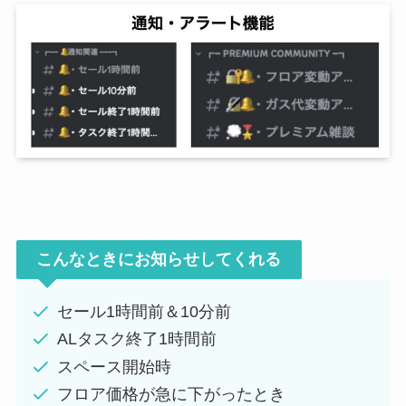
こんなときにお知らせしてくれる
セール1時間前＆10分前
ALタスク終了1時間前
スペース開始時
フロア価格が急に下がったとき