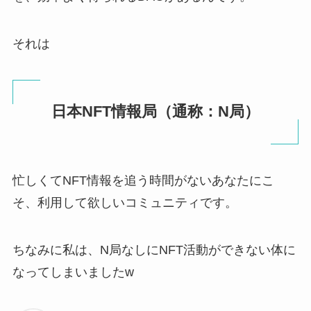
それは
日本NFT情報局（通称：N局）
忙しくてNFT情報を追う時間がないあなたにこ
そ、利用して欲しいコミュニティです。
ちなみに私は、N局なしにNFT活動ができない体に
なってしまいましたw