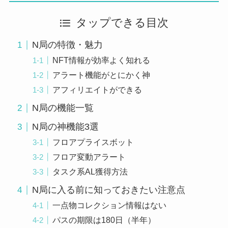
タップできる目次
N局の特徴・魅力
NFT情報が効率よく知れる
アラート機能がとにかく神
アフィリエイトができる
N局の機能一覧
N局の神機能3選
フロアプライスボット
フロア変動アラート
タスク系AL獲得方法
N局に入る前に知っておきたい注意点
一点物コレクション情報はない
パスの期限は180日（半年）