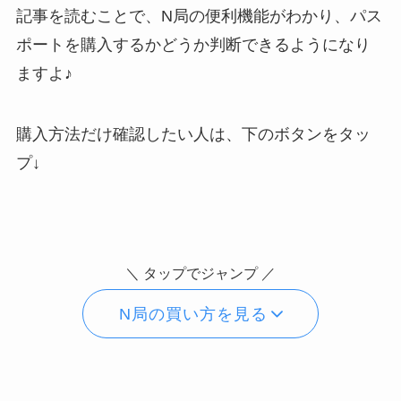
記事を読むことで、N局の便利機能がわかり、パス
ポートを購入するかどうか判断できるようになり
ますよ♪
購入方法だけ確認したい人は、下のボタンをタッ
プ↓
＼ タップでジャンプ ／
N局の買い方を見る