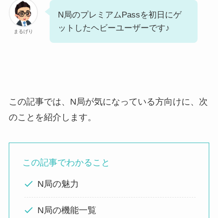
N局のプレミアムPassを初日にゲ
ットしたヘビーユーザーです♪
まるげり
この記事では、N局が気になっている方向けに、次
のことを紹介します。
この記事でわかること
N局の魅力
N局の機能一覧