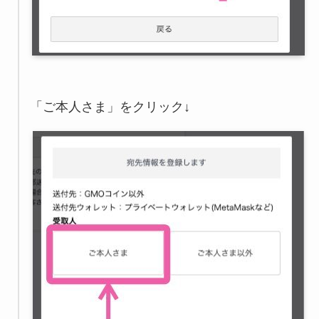
「ご本人さま」をクリック↓