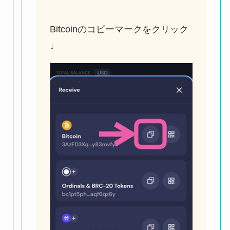
Bitcoinのコピーマークをクリック
↓