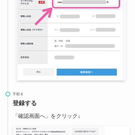
手順
登録する
「確認画面へ」をクリック↓