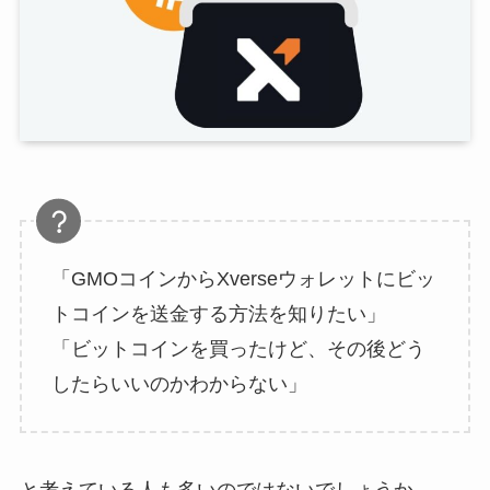
「GMOコインからXverseウォレットにビッ
トコインを送金する方法を知りたい」
「ビットコインを買ったけど、その後どう
したらいいのかわからない」
と考えている人も多いのではないでしょうか。