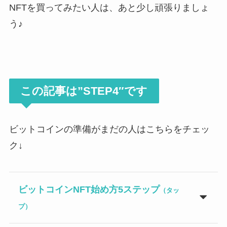
NFTを買ってみたい人は、あと少し頑張りましょ
う♪
この記事は”STEP4″です
ビットコインの準備がまだの人はこちらをチェッ
ク↓
ビットコインNFT始め方5ステップ
（タッ
プ）