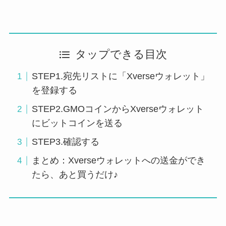
タップできる目次
STEP1.宛先リストに「Xverseウォレット」
を登録する
STEP2.GMOコインからXverseウォレット
にビットコインを送る
STEP3.確認する
まとめ：Xverseウォレットへの送金ができ
たら、あと買うだけ♪