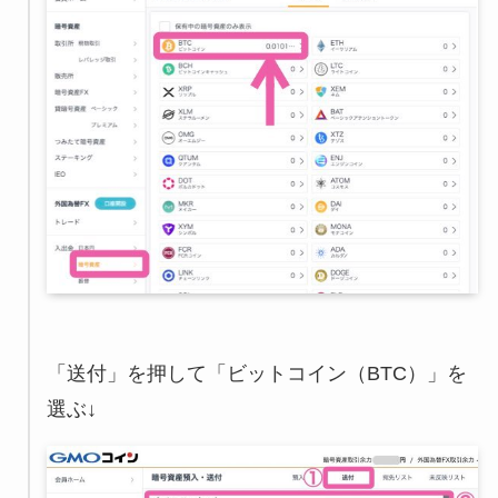
「送付」を押して「ビットコイン（BTC）」を
選ぶ↓