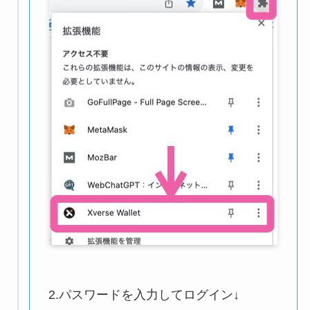
2.パスワードを入力してログイン↓