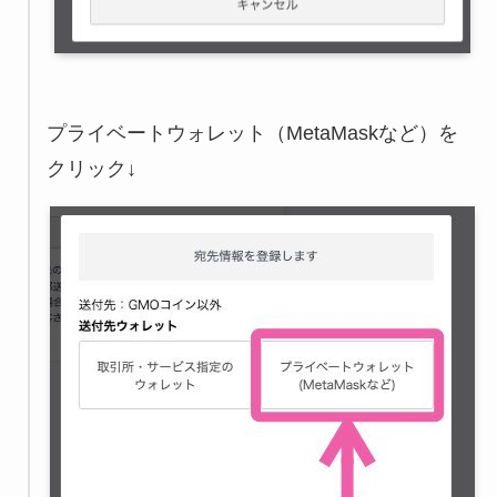
プライベートウォレット（MetaMaskなど）を
クリック↓