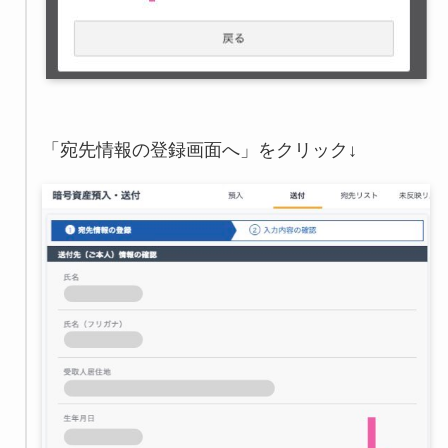
「宛先情報の登録画面へ」をクリック↓