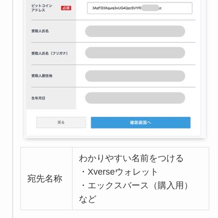
わかりやすい名前をつける
・Xverseウォレット
宛先名称
・エックスバース（購入用）
など