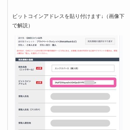
ビットコインアドレスを貼り付けます↓（画像下
で解説）