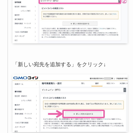
「新しい宛先を追加する」をクリック↓