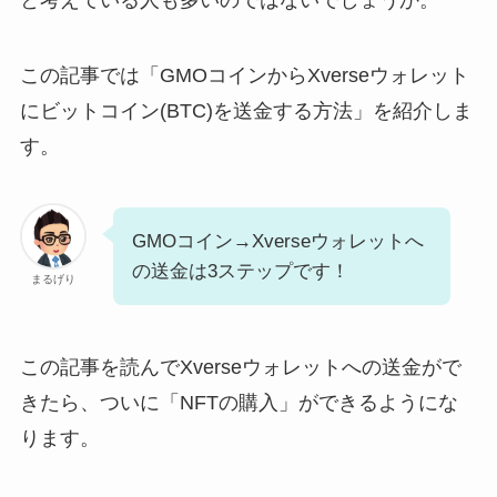
この記事では「GMOコインからXverseウォレット
にビットコイン(BTC)を送金する方法」を紹介しま
す。
GMOコイン→Xverseウォレットへ
の送金は3ステップです！
まるげり
この記事を読んでXverseウォレットへの送金がで
きたら、ついに「NFTの購入」ができるようにな
ります。