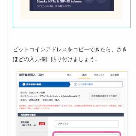
ビットコインアドレスをコピーできたら、さき
ほどの入力欄に貼り付けましょう↓