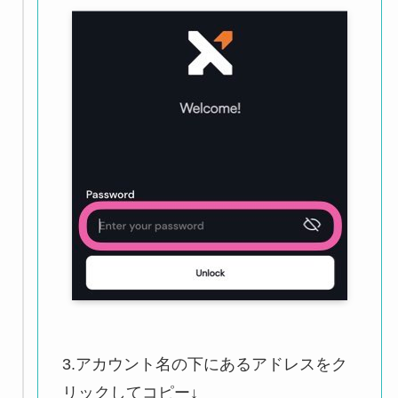
3.アカウント名の下にあるアドレスをク
リックしてコピー↓