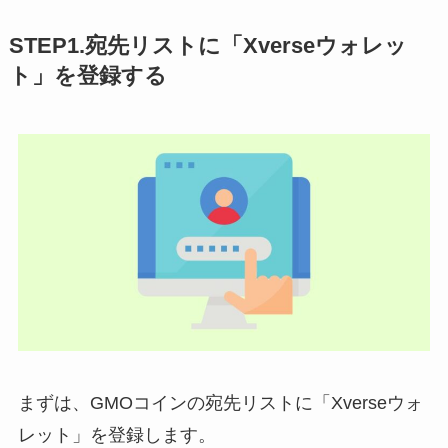
STEP1.宛先リストに「Xverseウォレッ
ト」を登録する
まずは、GMOコインの宛先リストに「Xverseウォ
レット」を登録します。