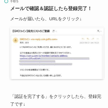
手順
メールで確認＆認証したら登録完了！
メールが届いたら、URLをクリック↓
「認証を完了する」をクリックしたら、登録完
了です↓