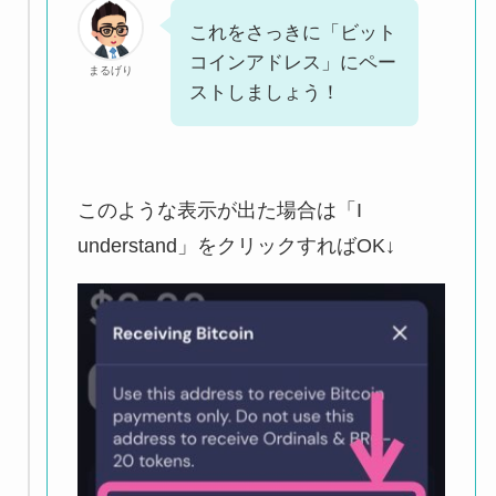
これをさっきに「ビット
コインアドレス」にペー
まるげり
ストしましょう！
このような表示が出た場合は「I
understand」をクリックすればOK↓