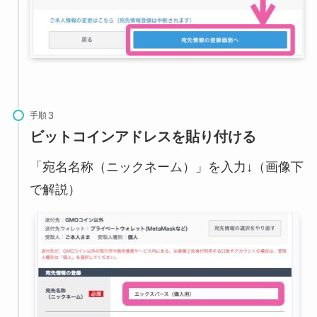
手順
ビットコインアドレスを貼り付ける
「宛名名称（ニックネーム）」を入力↓（画像下
で解説）