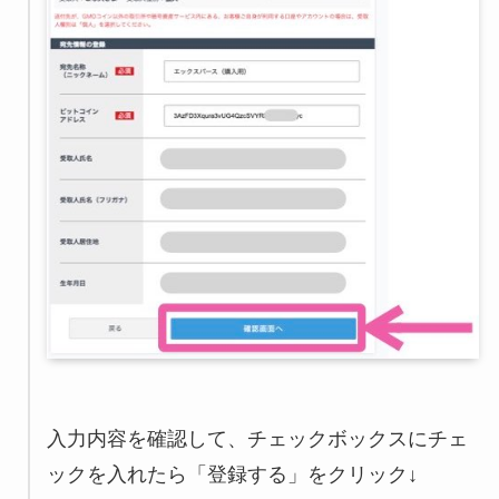
入力内容を確認して、チェックボックスにチェ
ックを入れたら「登録する」をクリック↓