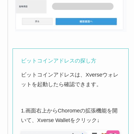
ビットコインアドレスの探し方
ビットコインアドレスは、Xverseウォレ
ットを起動したら確認できます。
1.画面右上からChoromeの拡張機能を開
いて、Xverse Walletをクリック↓