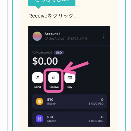
Receiveをクリック↓