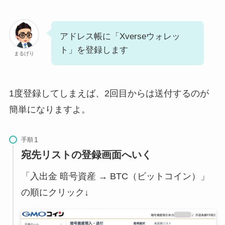
アドレス帳に「Xverseウォレッ
ト」を登録します
まるげり
1度登録してしまえば、2回目からは送付するのが
簡単になりますよ。
手順
宛先リストの登録画面へいく
「入出金 暗号資産 → BTC（ビットコイン）」
の順にクリック↓