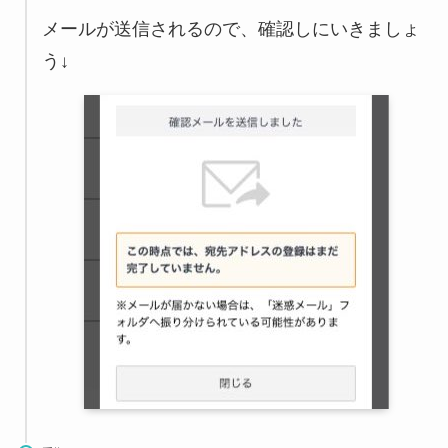
メールが送信されるので、確認しにいきましょ
う↓