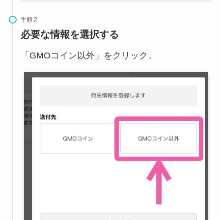
手順
必要な情報を選択する
「GMOコイン以外」をクリック↓