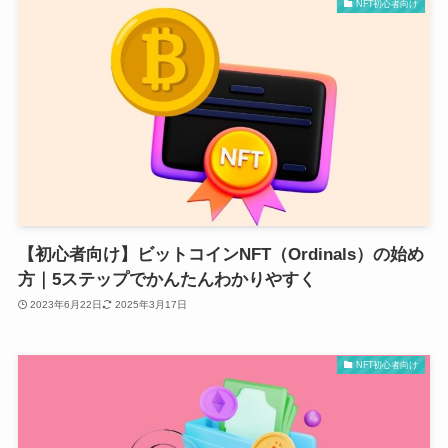
NFT初心者向け
【初心者向け】ビットコインNFT（Ordinals）の始め
方｜5ステップでかんたんわかりやすく
2023年6月22日
2025年3月17日
NFT初心者向け