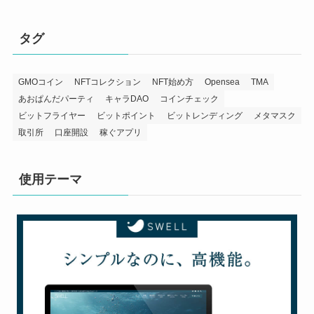
タグ
GMOコイン
NFTコレクション
NFT始め方
Opensea
TMA
あおぱんだパーティ
キャラDAO
コインチェック
ビットフライヤー
ビットポイント
ビットレンディング
メタマスク
取引所
口座開設
稼ぐアプリ
使用テーマ