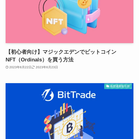
【初心者向け】マジックエデンでビットコイン
NFT（Ordinals）を買う方法
2023年6月22日
2023年6月23日
仮想通貨取引所