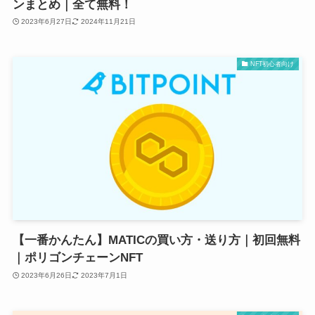
ンまとめ｜全て無料！
2023年6月27日
2024年11月21日
NFT初心者向け
【一番かんたん】MATICの買い方・送り方｜初回無料
｜ポリゴンチェーンNFT
2023年6月26日
2023年7月1日