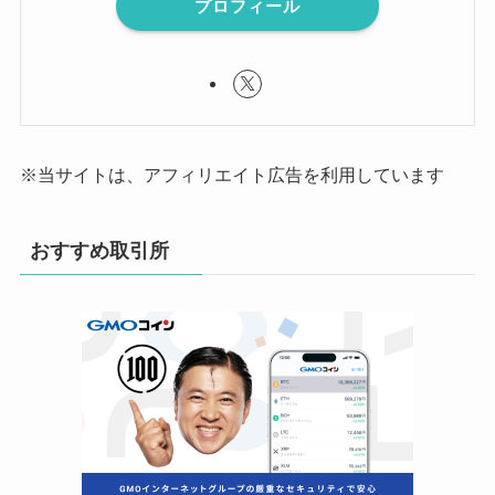
プロフィール
※当サイトは、アフィリエイト広告を利用しています
おすすめ取引所