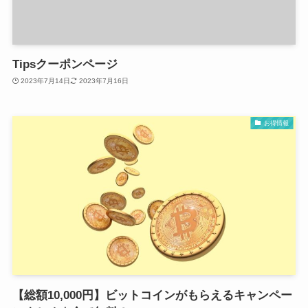
Tipsクーポンページ
2023年7月14日
2023年7月16日
お得情報
【総額10,000円】ビットコインがもらえるキャンペー