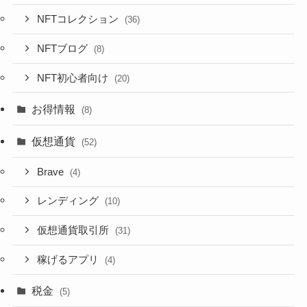
NFTコレクション
(36)
NFTブログ
(8)
NFT初心者向け
(20)
お得情報
(8)
仮想通貨
(52)
Brave
(4)
レンディング
(10)
仮想通貨取引所
(31)
稼げるアプリ
(4)
税金
(5)