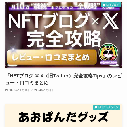
NFTブログ
「NFTブログ ✕ X（旧Twitter）完全攻略Tips」のレビ
ュー・口コミまとめ
2023年11月18日
2024年1月6日
NFTコレクション