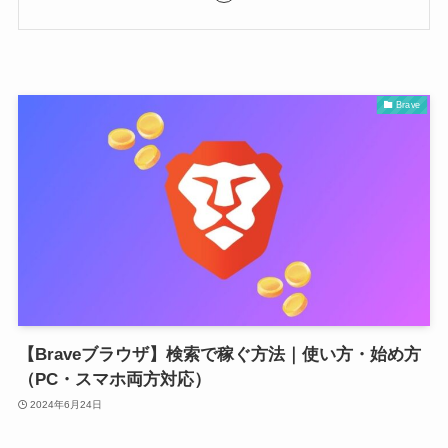
Brave
【Braveブラウザ】検索で稼ぐ方法｜使い方・始め方
（PC・スマホ両方対応）
2024年6月24日