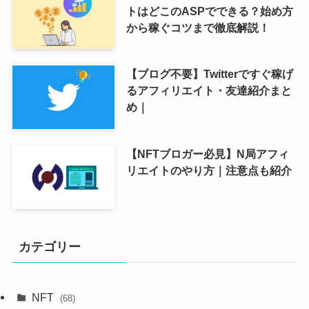
トはどこのASPでできる？始め方
から稼ぐコツまで徹底解説！
【ブログ不要】Twitterですぐ稼げ
るアフィリエイト・友達紹介まと
め｜
【NFTブロガー必見】N局アフィ
リエイトのやり方｜注意点も紹介
カテゴリー
NFT
(68)