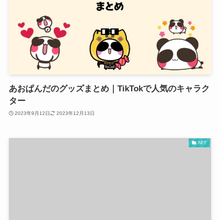
あおぱんだのグッズまとめ｜TikTokで人気のキャラク
ター
2023年9月12日
2023年12月13日
NFT