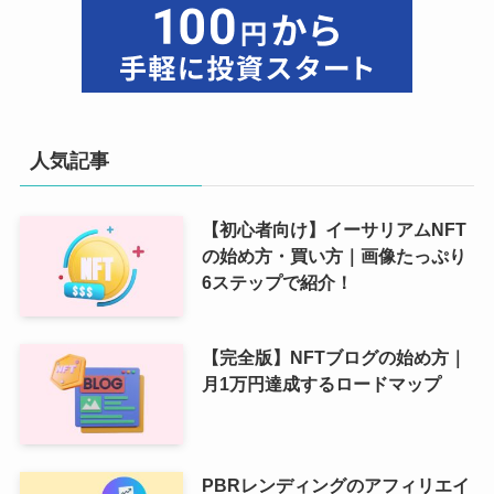
人気記事
【初心者向け】イーサリアムNFT
の始め方・買い方｜画像たっぷり
6ステップで紹介！
【完全版】NFTブログの始め方｜
月1万円達成するロードマップ
PBRレンディングのアフィリエイ